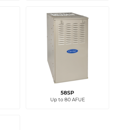
58SP
Up to 80 AFUE