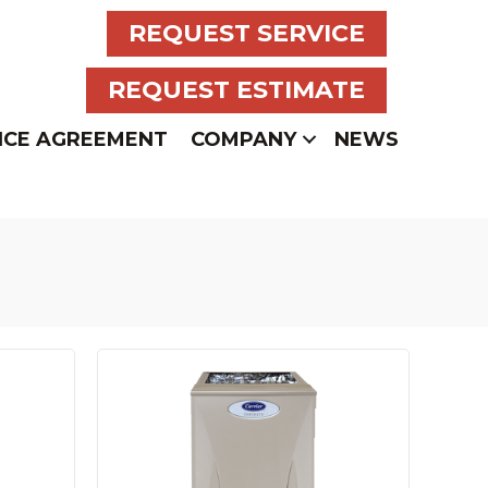
REQUEST SERVICE
REQUEST ESTIMATE
NCE AGREEMENT
COMPANY
NEWS