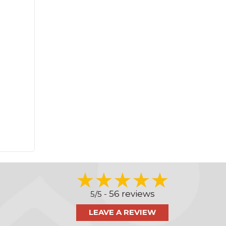
56 reviews
5/5 -
LEAVE A REVIEW